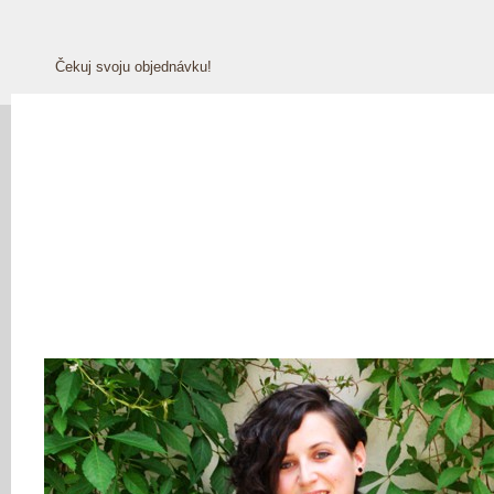
Čekuj svoju objednávku!